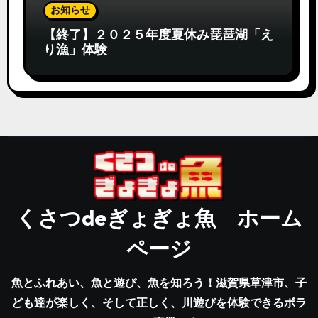
お知らせ
【終了】２０２５年度夏休み琵琶湖「え
り漁」体験
くさつdeぎょぎょ魚 ホーム
ページ
魚とふれあい、魚と遊び、魚を知ろう！滋賀県草津市、子
ども達が楽しく、そして正しく、川遊びを体験できるボラ