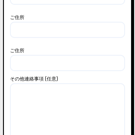
ご住所
ご住所
その他連絡事項 (任意)