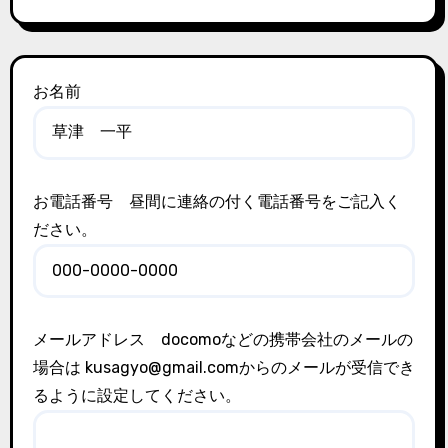
お名前
お電話番号 昼間に連絡の付く電話番号をご記入く
ださい。
メールアドレス docomoなどの携帯会社のメールの
場合は kusagyo@gmail.comからのメールが受信でき
るように設定してください。