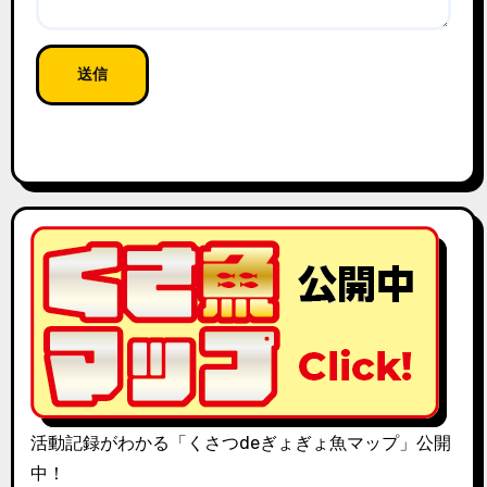
活動記録がわかる「くさつdeぎょぎょ魚マップ」公開
中！