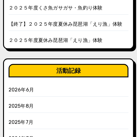
２０２５年度くさ魚ガサガサ・魚釣り体験
【終了】２０２５年度夏休み琵琶湖「えり漁」体験
２０２５年度夏休み琵琶湖「えり漁」体験
活動記録
2026年6月
2025年8月
2025年7月