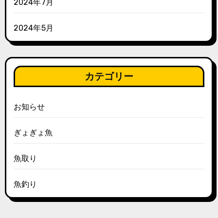
2024年7月
2024年5月
カテゴリー
お知らせ
ぎょぎょ魚
魚取り
魚釣り