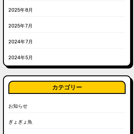
2025年8月
2025年7月
2024年7月
2024年5月
カテゴリー
お知らせ
ぎょぎょ魚