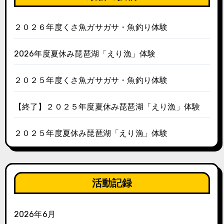
２０２６年度くさ魚ガサガサ・魚釣り体験
2026年度夏休み琵琶湖「えり漁」体験
２０２５年度くさ魚ガサガサ・魚釣り体験
【終了】２０２５年度夏休み琵琶湖「えり漁」体験
２０２５年度夏休み琵琶湖「えり漁」体験
活動記録
2026年6月