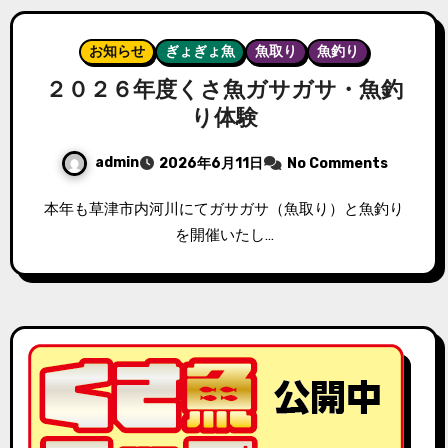
お知らせ
ぎょぎょ魚
魚取り
魚釣り
２０２６年度くさ魚ガサガサ・魚釣
り体験
admin
2026年6月11日
No Comments
本年も草津市内河川にてガサガサ（魚取り）と魚釣り
を開催いたし…