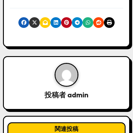
投稿者
admin
関連投稿