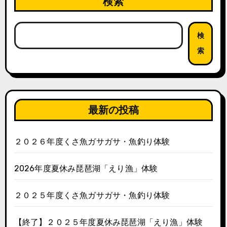
検索
検
索
最新の投稿
２０２６年度くさ魚ガサガサ・魚釣り体験
2026年度夏休み琵琶湖「えり漁」体験
２０２５年度くさ魚ガサガサ・魚釣り体験
【終了】２０２５年度夏休み琵琶湖「えり漁」体験