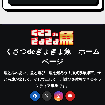
くさつdeぎょぎょ魚 ホーム
ページ
魚とふれあい、魚と遊び、魚を知ろう！滋賀県草津市、子
ども達が楽しく、そして正しく、川遊びを体験できるボラ
ンティア事業です。