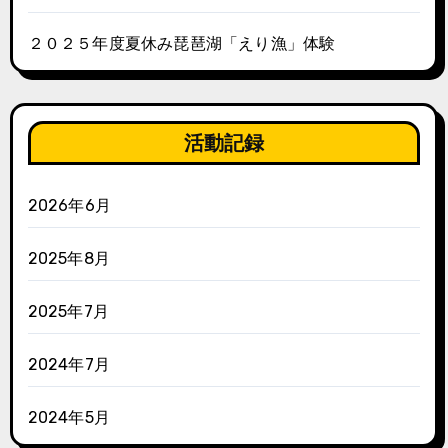
２０２５年度夏休み琵琶湖「えり漁」体験
活動記録
2026年6月
2025年8月
2025年7月
2024年7月
2024年5月