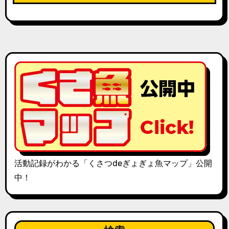
活動記録がわかる「くさつdeぎょぎょ魚マップ」公開
中！